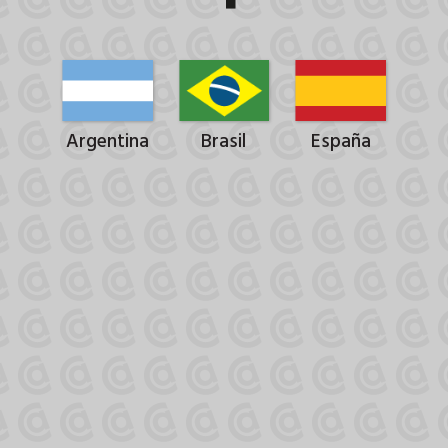
Argentina
Brasil
España