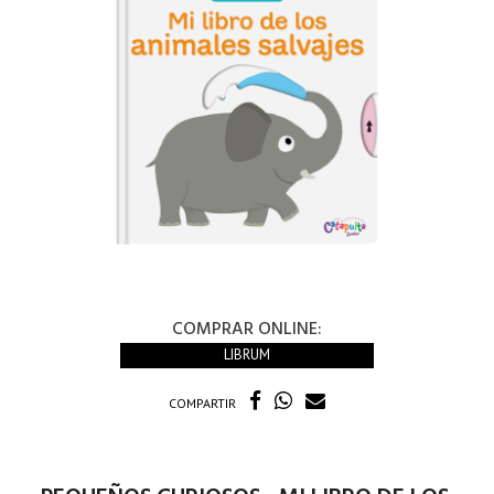
COMPRAR ONLINE:
LIBRUM
COMPARTIR