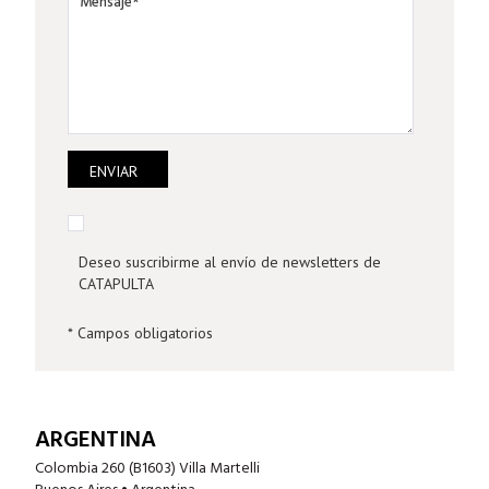
Deseo suscribirme al envío de newsletters de
CATAPULTA
* Campos obligatorios
ARGENTINA
Colombia 260 (B1603) Villa Martelli