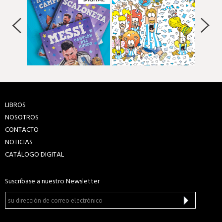
LIBROS
NOSOTROS
CONTACTO
NOTICIAS
CATÁLOGO DIGITAL
Suscríbase a nuestro Newsletter