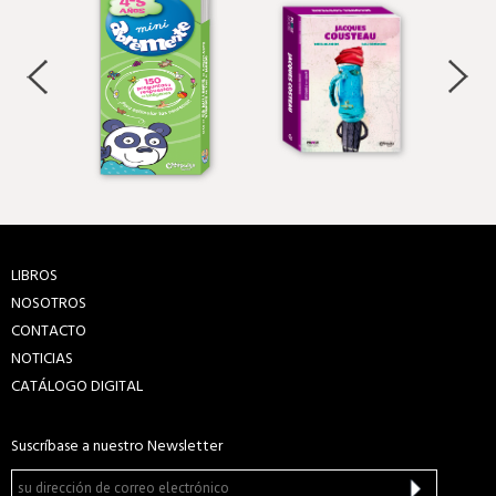
LIBROS
NOSOTROS
CONTACTO
NOTICIAS
CATÁLOGO DIGITAL
Suscríbase a nuestro Newsletter