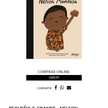
COMPRAR ONLINE:
LIBRUM
COMPARTIR