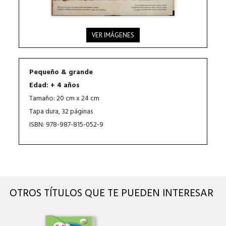
VER IMÁGENES
Pequeño & grande
Edad: + 4 años
Tamaño: 20 cm x 24 cm
Tapa dura, 32 páginas
ISBN: 978-987-815-052-9
OTROS TÍTULOS QUE TE PUEDEN INTERESAR