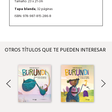
Tamaño: 23 x 21 cm
Tapa blanda
, 32 páginas
ISBN: 978-987-815-286-8
OTROS TÍTULOS QUE TE PUEDEN INTERESAR