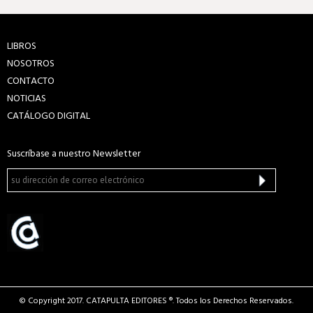
LIBROS
NOSOTROS
CONTACTO
NOTICIAS
CATÁLOGO DIGITAL
Suscríbase a nuestro Newsletter
© Copyright 2017. CATAPULTA EDITORES ®. Todos los Derechos Reservados.