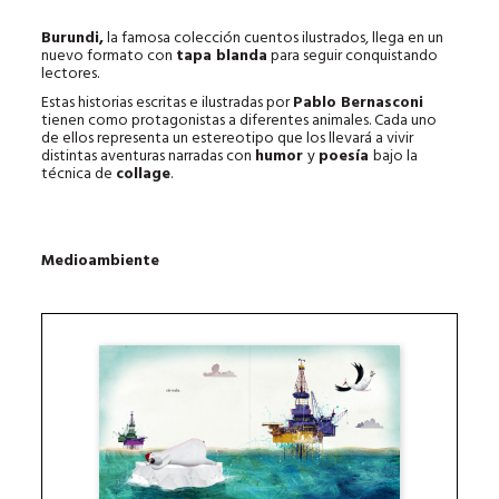
Burundi,
la famosa colección cuentos ilustrados, llega en un
nuevo formato con
tapa blanda
para seguir conquistando
lectores.
Estas historias escritas e ilustradas por
Pablo Bernasconi
tienen como protagonistas a diferentes animales. Cada uno
de ellos representa un estereotipo que los llevará a vivir
distintas aventuras narradas con
humor
y
poesía
bajo la
técnica de
collage
.
Medioambiente