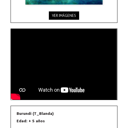
VER IMÁGENES
Burundi (T_Blanda)
Edad: + 5 años