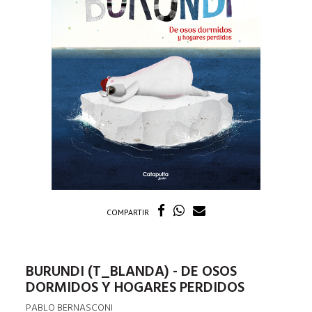
COMPARTIR
BURUNDI (T_BLANDA) - DE OSOS
DORMIDOS Y HOGARES PERDIDOS
PABLO BERNASCONI