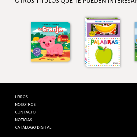
OTROS TÍTULOS QUE TE PUEDEN INTERESA
LIBROS
NOSOTROS
CONTACTO
NOTICIAS
CATÁLOGO DIGITAL