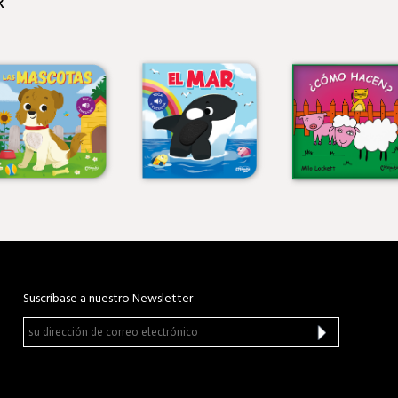
R
Suscríbase a nuestro Newsletter