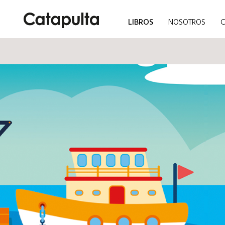
LIBROS
NOSOTROS