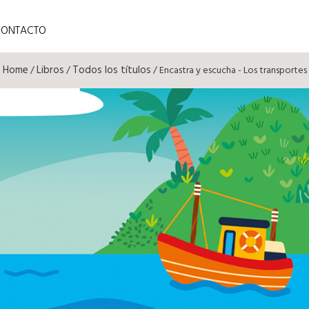
CONTACTO
Home
Libros
Todos los títulos
/
/
/ Encastra y escucha - Los transportes