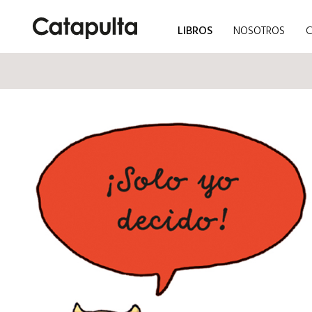
LIBROS
NOSOTROS