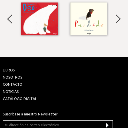
LIBROS
NOSOTROS
CONTACTO
NOTICIAS
CATÁLOGO DIGITAL
Suscríbase a nuestro Newsletter