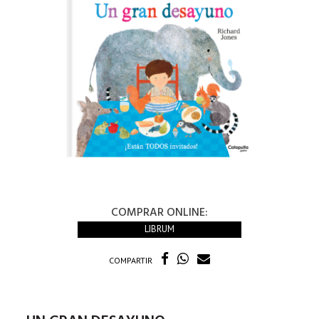
COMPRAR ONLINE:
LIBRUM
COMPARTIR