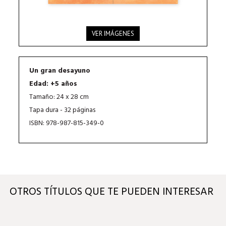
VER IMÁGENES
Un gran desayuno
Edad: +5 años
Tamaño: 24 x 28 cm
Tapa dura - 32 páginas
ISBN: 978-987-815-349-0
OTROS TÍTULOS QUE TE PUEDEN INTERESAR