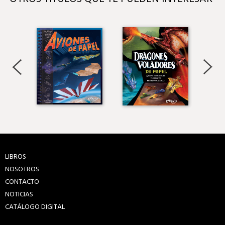
LIBROS
NOSOTROS
CONTACTO
NOTICIAS
CATÁLOGO DIGITAL