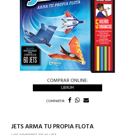
COMPRAR ONLINE:
LIBRUM
COMPARTIR
JETS ARMA TU PROPIA FLOTA