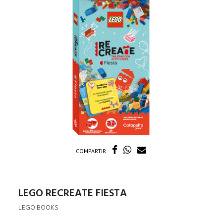
COMPARTIR
LEGO RECREATE FIESTA
LEGO BOOKS