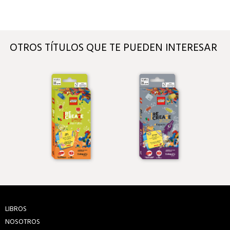
OTROS TÍTULOS QUE TE PUEDEN INTERESAR
LIBROS
NOSOTROS