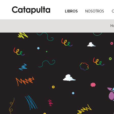
LIBROS
NOSOTROS
H