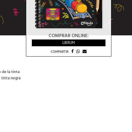
COMPRAR ONLINE:
LIBRUM
COMPARTIR
 de la tinta
a tinta negra