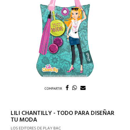
COMPARTIR
LILI CHANTILLY - TODO PARA DISEÑAR
TU MODA
LOS EDITORES DE PLAY BAC