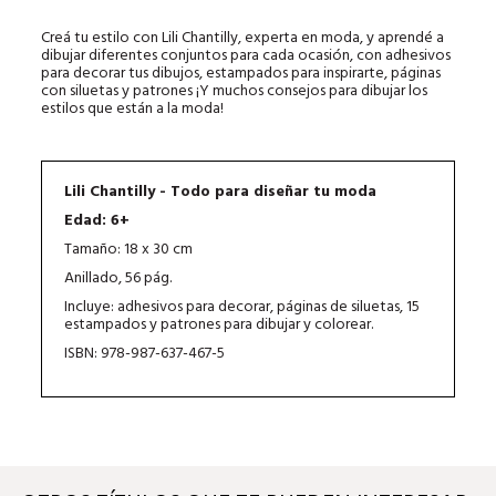
Creá tu estilo con Lili Chantilly, experta en moda, y aprendé a
dibujar diferentes conjuntos para cada ocasión, con adhesivos
para decorar tus dibujos, estampados para inspirarte, páginas
con siluetas y patrones ¡Y muchos consejos para dibujar los
estilos que están a la moda!
Lili Chantilly - Todo para diseñar tu moda
Edad: 6+
Tamaño: 18 x 30 cm
Anillado, 56 pág.
Incluye: adhesivos para decorar, páginas de siluetas, 15
estampados y patrones para dibujar y colorear.
ISBN: 978-987-637-467-5