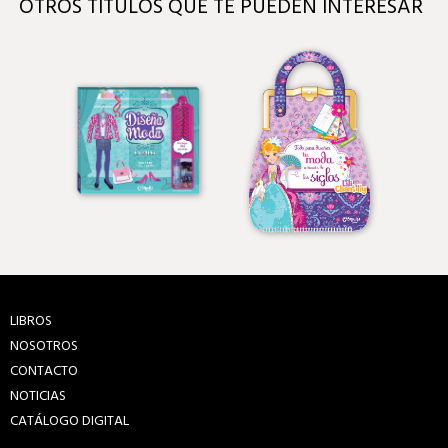
OTROS TÍTULOS QUE TE PUEDEN INTERESAR
LIBROS
NOSOTROS
CONTACTO
NOTICIAS
CATÁLOGO DIGITAL