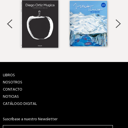
LIBROS
NOSOTROS
CONTACTO
NOTICIAS
CATÁLOGO DIGITAL
Suscríbase a nuestro Newsletter