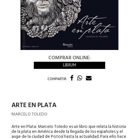
COMPRAR ONLINE:
LIBRUM
COMPARTIR
ARTE EN PLATA
MARCELO TOLEDO
Arte en Plata: Marcelo Toledo es un libro que relata la historia
de la plata en América desde la llegada de los españoles y el
auge de la ciudad de Potosí hasta la actualidad. Para ello hace