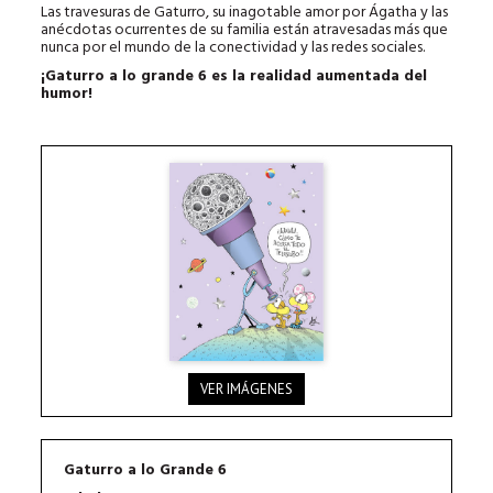
Las travesuras de Gaturro, su inagotable amor por Ágatha y las
anécdotas ocurrentes de su familia están atravesadas más que
nunca por el mundo de la conectividad y las redes sociales.
¡Gaturro a lo grande 6 es la realidad aumentada del
humor!
VER IMÁGENES
Gaturro a lo Grande 6