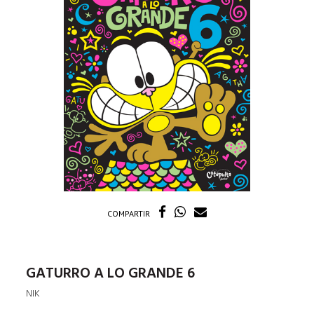
COMPARTIR
GATURRO A LO GRANDE 6
NIK