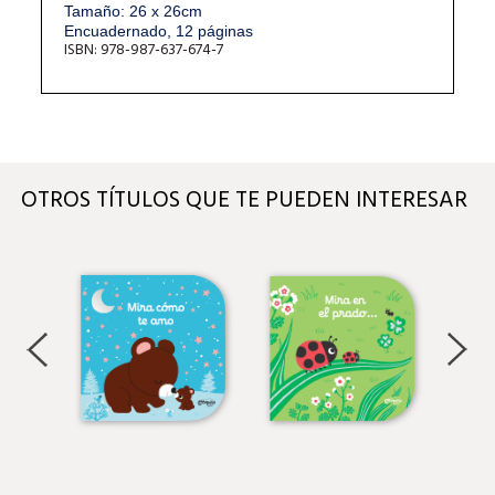
Tamaño: 26 x 26cm
Encuadernado, 12 páginas
ISBN: 978-987-637-674-7
OTROS TÍTULOS QUE TE PUEDEN INTERESAR