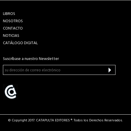
LIBROS
NOSOTROS
CONTACTO
NOTICIAS
CATÁLOGO DIGITAL
Suscríbase a nuestro Newsletter
© Copyright 2017. CATAPULTA EDITORES ®. Todos los Derechos Reservados.