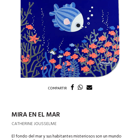
COMPARTIR
MIRA EN EL MAR
CATHERINE JOUSSELME
El fondo del mar y sus habitantes misteriosos son un mundo