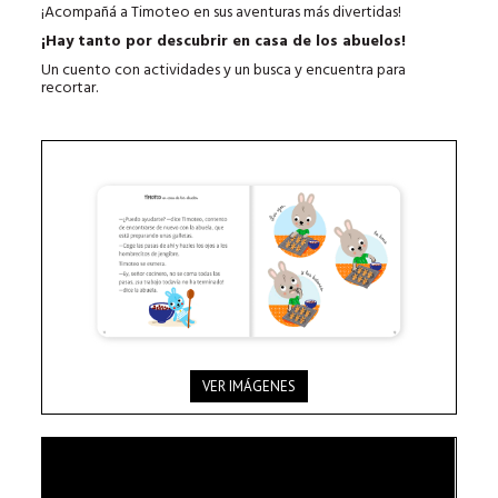
¡Acompañá a Timoteo en sus aventuras más divertidas!
¡Hay tanto por descubrir en casa de los abuelos!
Un cuento con actividades y un busca y encuentra para
recortar.
VER IMÁGENES