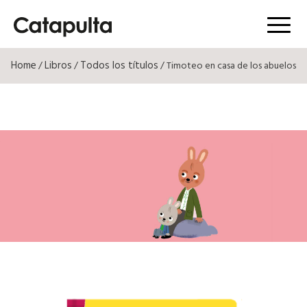
Menú
Home
Libros
Todos los títulos
/
/
/ Timoteo en casa de los abuelos