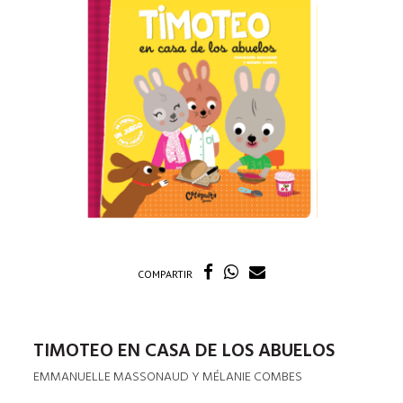
COMPARTIR
TIMOTEO EN CASA DE LOS ABUELOS
EMMANUELLE MASSONAUD Y MÉLANIE COMBES