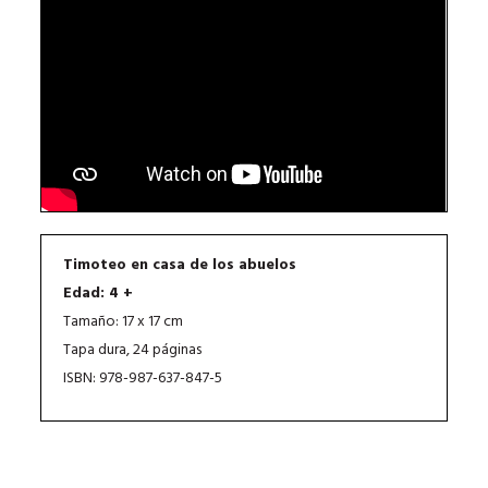
Timoteo en casa de los abuelos
Edad: 4 +
Tamaño: 17 x 17 cm
Tapa dura, 24 páginas
ISBN: 978-987-637-847-5