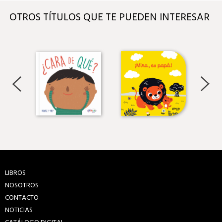
OTROS TÍTULOS QUE TE PUEDEN INTERESAR
LIBROS
NOSOTROS
CONTACTO
NOTICIAS