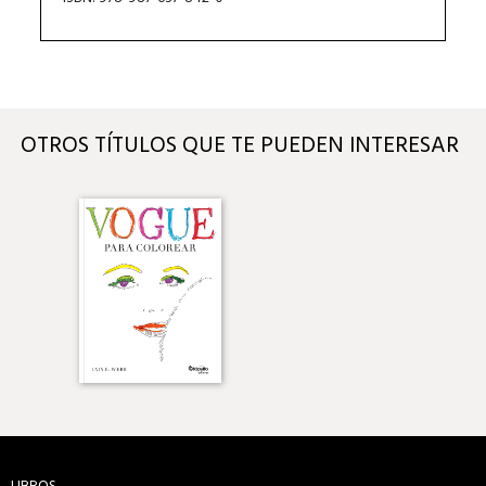
OTROS TÍTULOS QUE TE PUEDEN INTERESAR