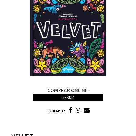
COMPRAR ONLINE:
LIBRUM
COMPARTIR