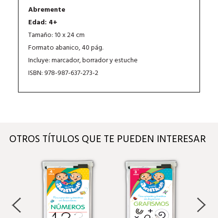
Abremente
Edad: 4+
Tamaño: 10 x 24 cm
Formato abanico, 40 pág.
Incluye: marcador, borrador y estuche
ISBN: 978-987-637-273-2
OTROS TÍTULOS QUE TE PUEDEN INTERESAR