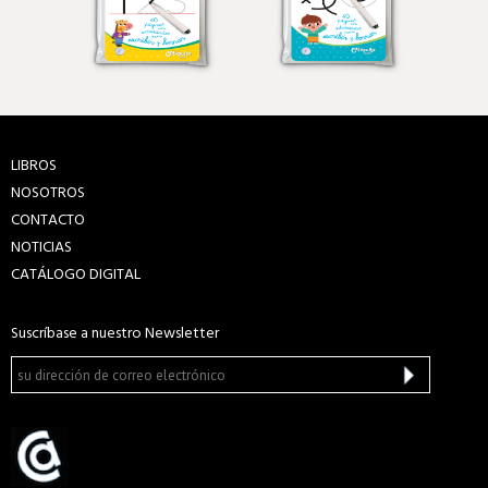
LIBROS
NOSOTROS
CONTACTO
NOTICIAS
CATÁLOGO DIGITAL
Suscríbase a nuestro Newsletter