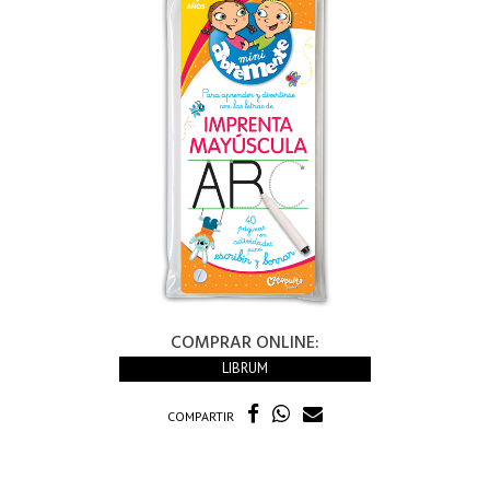
COMPRAR ONLINE:
LIBRUM
COMPARTIR