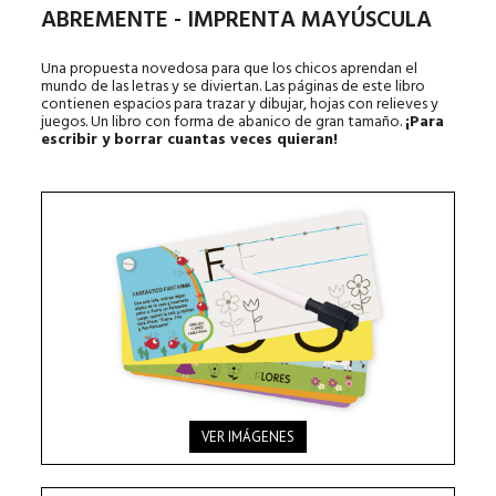
ABREMENTE - IMPRENTA MAYÚSCULA
Una propuesta novedosa para que los chicos aprendan el
mundo de las letras y se diviertan. Las páginas de este libro
contienen espacios para trazar y dibujar, hojas con relieves y
juegos. Un libro con forma de abanico de gran tamaño.
¡Para
escribir y borrar cuantas veces quieran!
VER IMÁGENES