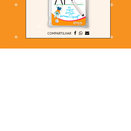
COMPARTILHAR