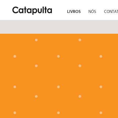
LIVROS
NÓS
CONTA