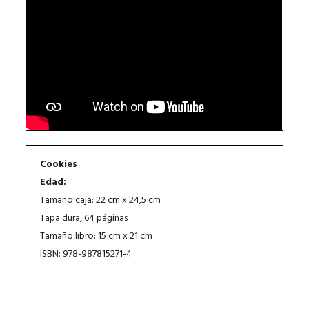
Cookies
Edad:
Tamaño caja: 22 cm x 24,5 cm
Tapa dura, 64 páginas
Tamaño libro: 15 cm x 21 cm
ISBN: 978-987815271-4