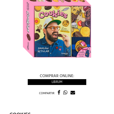
COMPRAR ONLINE:
LIBRUM
COMPARTIR