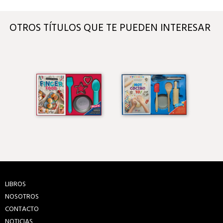
OTROS TÍTULOS QUE TE PUEDEN INTERESAR
LIBROS
NOSOTROS
CONTACTO
NOTICIAS