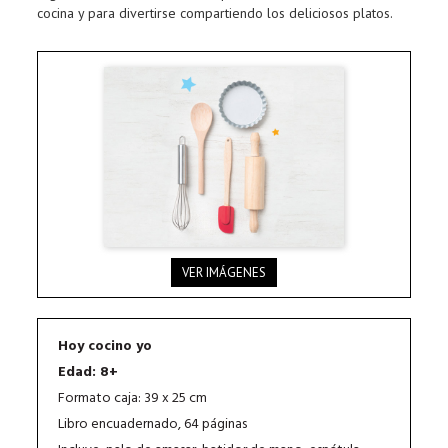
cocina y para divertirse compartiendo los deliciosos platos.
VER IMÁGENES
Hoy cocino yo
Edad: 8+
Formato caja: 39 x 25 cm
Libro encuadernado, 64 páginas