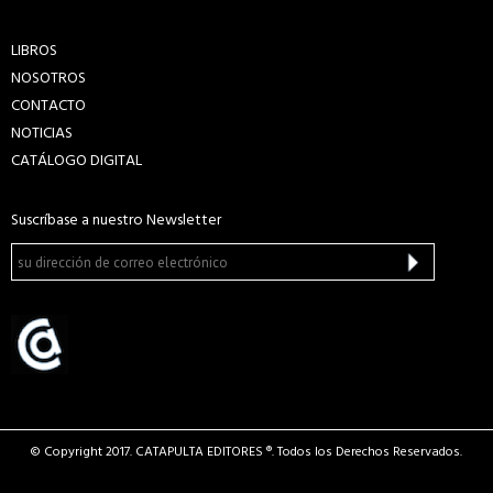
LIBROS
NOSOTROS
CONTACTO
NOTICIAS
CATÁLOGO DIGITAL
Suscríbase a nuestro Newsletter
© Copyright 2017. CATAPULTA EDITORES ®. Todos los Derechos Reservados.