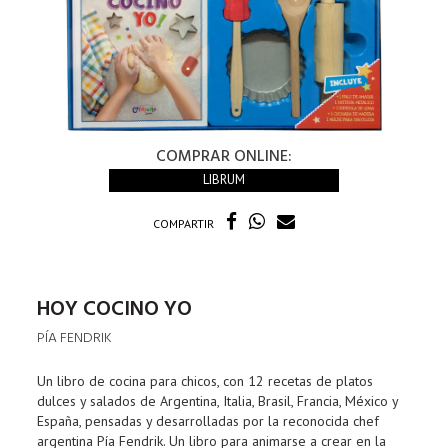
COMPRAR ONLINE:
LIBRUM
COMPARTIR
HOY COCINO YO
PÍA FENDRIK
Un libro de cocina para chicos, con 12 recetas de platos
dulces y salados de Argentina, Italia, Brasil, Francia, México y
España, pensadas y desarrolladas por la reconocida chef
argentina Pía Fendrik. Un libro para animarse a crear en la