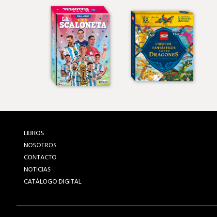
LIBROS
NOSOTROS
CONTACTO
NOTICIAS
CATÁLOGO DIGITAL