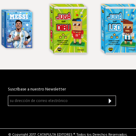
Suscríbase a nuestro Newsletter
© Copyright 2017. CATAPULTA EDITORES ®. Todos los Derechos Reservados.