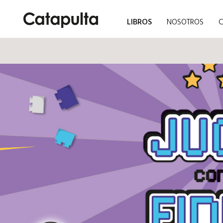
LIBROS
NOSOTROS