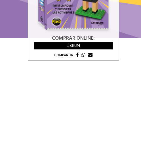
COMPRAR ONLINE:
LIBRUM
COMPARTIR