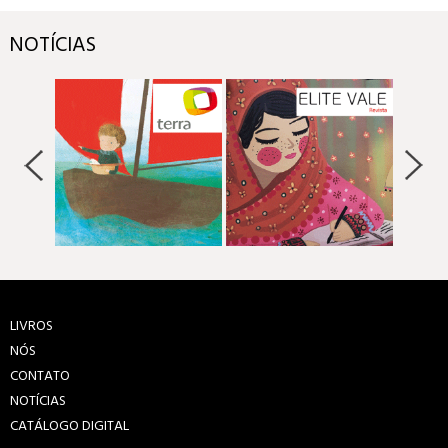
NOTÍCIAS
LIVROS
NÓS
CONTATO
NOTÍCIAS
CATÁLOGO DIGITAL