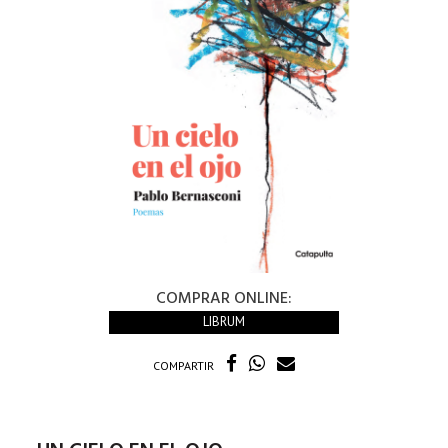
COMPRAR ONLINE:
LIBRUM
COMPARTIR