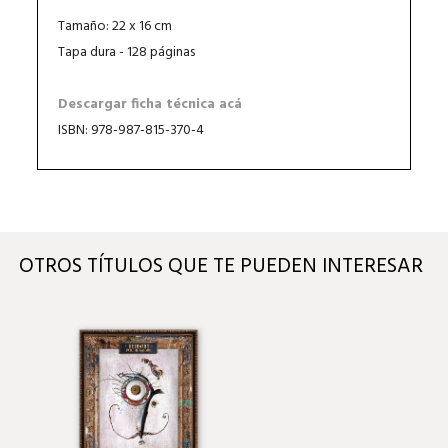
Tamaño: 22 x 16 cm
Tapa dura - 128 páginas
Descargar ficha técnica acá
ISBN: 978-987-815-370-4
OTROS TÍTULOS QUE TE PUEDEN INTERESAR