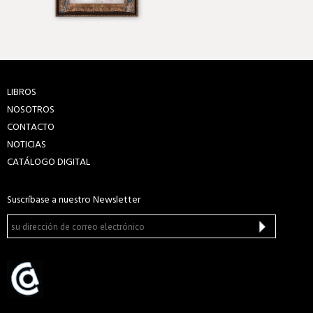
LIBROS
NOSOTROS
CONTACTO
NOTICIAS
CATÁLOGO DIGITAL
Suscríbase a nuestro Newsletter