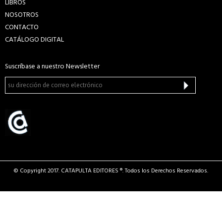
LIBROS
NOSOTROS
CONTACTO
CATÁLOGO DIGITAL
Suscríbase a nuestro Newsletter
© Copyright 2017. CATAPULTA EDITORES ®. Todos los Derechos Reservados.