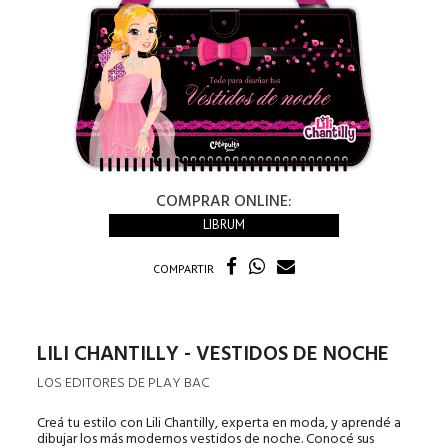
COMPRAR ONLINE:
LIBRUM
COMPARTIR
LILI CHANTILLY - VESTIDOS DE NOCHE
LOS EDITORES DE PLAY BAC
Creá tu estilo con Lili Chantilly, experta en moda, y aprendé a
dibujar los más modernos vestidos de noche. Conocé sus