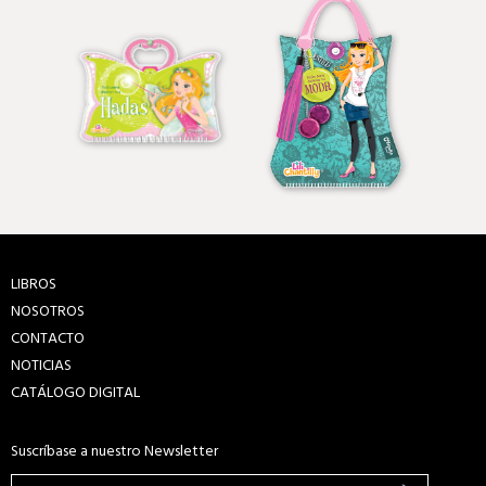
LIBROS
NOSOTROS
CONTACTO
NOTICIAS
CATÁLOGO DIGITAL
Suscríbase a nuestro Newsletter