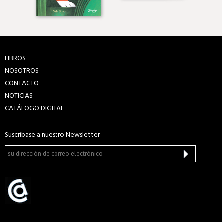
LIBROS
NOSOTROS
CONTACTO
NOTICIAS
CATÁLOGO DIGITAL
Suscríbase a nuestro Newsletter