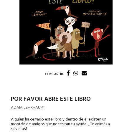
COMPARTIR
POR FAVOR ABRE ESTE LIBRO
ADAM LEHRHAUPT
Alguien ha cerrado este libro y dentro de él existen un
montón de amigos que necesitan tu ayuda. ¿Te animás a
salvarlos?