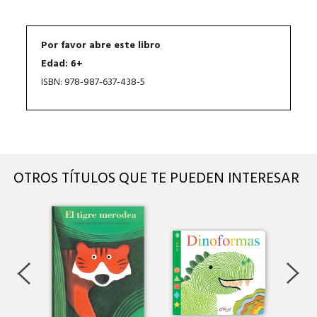
Por favor abre este libro
Edad: 6+
ISBN: 978-987-637-438-5
OTROS TÍTULOS QUE TE PUEDEN INTERESAR