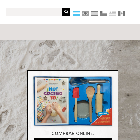
COMPRAR ONLINE: