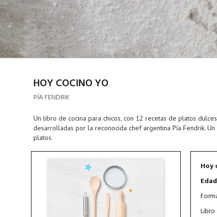
HOY COCINO YO
PÍA FENDRIK
Un libro de cocina para chicos, con 12 recetas de platos dulces 
desarrolladas por la reconocida chef argentina Pía Fendrik. Un 
platos.
Hoy 
Edad
Forma
Libro