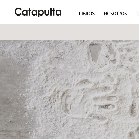
LIBROS
NOSOTROS