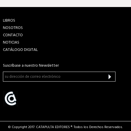
LIBROS
NOSOTROS
CONTACTO
NOTICIAS
CATÁLOGO DIGITAL
Suscríbase a nuestro Newsletter
© Copyright 2017. CATAPULTA EDITORES ®. Todos los Derechos Reservados.