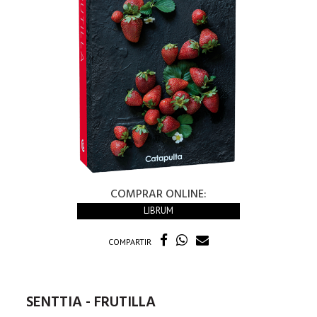
COMPRAR ONLINE:
LIBRUM
COMPARTIR
SENTTIA - FRUTILLA