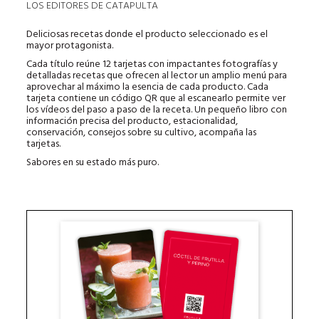
LOS EDITORES DE CATAPULTA
Deliciosas recetas donde el producto seleccionado es el
mayor protagonista.
Cada título reúne 12 tarjetas con impactantes fotografías y
detalladas recetas que ofrecen al lector un amplio menú para
aprovechar al máximo la esencia de cada producto. Cada
tarjeta contiene un código QR que al escanearlo permite ver
los vídeos del paso a paso de la receta. Un pequeño libro con
información precisa del producto, estacionalidad,
conservación, consejos sobre su cultivo, acompaña las
tarjetas.
Sabores en su estado más puro.