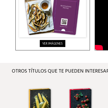
VER IMÁGENES
OTROS TÍTULOS QUE TE PUEDEN INTERESA