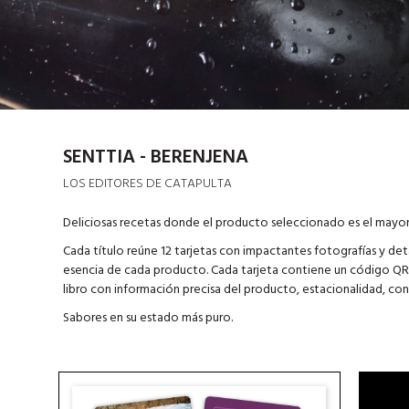
SENTTIA - BERENJENA
LOS EDITORES DE CATAPULTA
Deliciosas recetas donde el producto seleccionado es el mayor
Cada título reúne 12 tarjetas con impactantes fotografías y de
esencia de cada producto. Cada tarjeta contiene un código QR 
libro con información precisa del producto, estacionalidad, con
Sabores en su estado más puro.