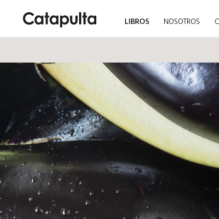
LIBROS
NOSOTROS