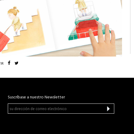
IR
Suscríbase a nuestro Newsletter