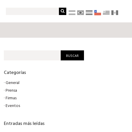
Categorías
·
General
·
Prensa
·
Firmas
·
Eventos
Entradas más leídas