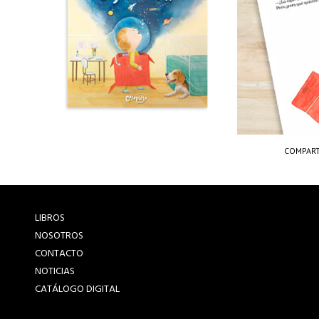
COMPART
LIBROS
NOSOTROS
CONTACTO
NOTICIAS
CATÁLOGO DIGITAL