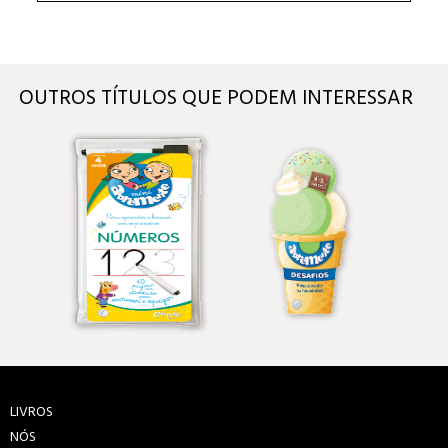
OUTROS TÍTULOS QUE PODEM INTERESSAR
LIVROS
NÓS