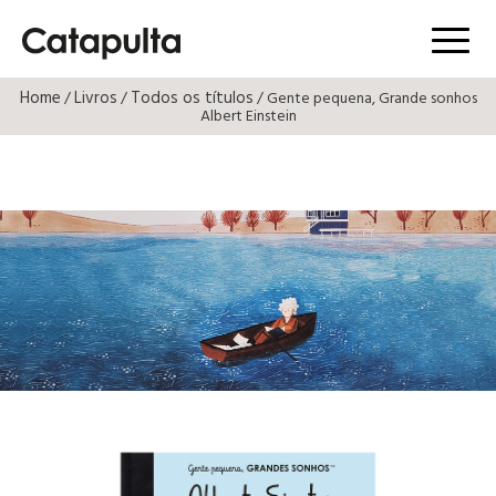
Menú
Home
Livros
Todos os títulos
/
/
/ Gente pequena, Grande sonhos
Albert Einstein