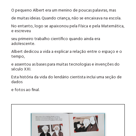
O pequeno Albert era um menino de poucas palavras, mas
de muitas ideias. Quando criança, não se encaixava na escola.
No entanto, logo se apaixonou pela Física e pela Matemática,
e escreveu
seu primeiro trabalho científico quando ainda era
adolescente.
Albert dedicou a vida a explicar a relação entre o espaço e o
tempo,
e assentou as bases para muitas tecnologias e invenções do
século XXI.
Esta história da vida do lendário cientista inclui uma seção de
dados
e fotos ao final.