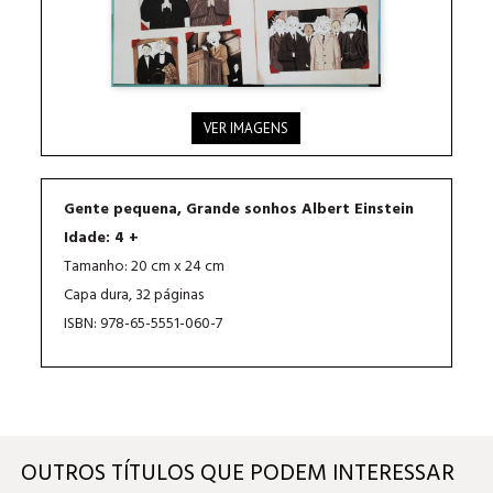
VER IMAGENS
Gente pequena, Grande sonhos Albert Einstein
Idade: 4 +
Tamanho: 20 cm x 24 cm
Capa dura, 32 páginas
ISBN: 978-65-5551-060-7
OUTROS TÍTULOS QUE PODEM INTERESSAR