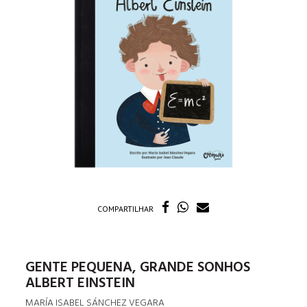
COMPARTILHAR
GENTE PEQUENA, GRANDE SONHOS
ALBERT EINSTEIN
MARÍA ISABEL SÁNCHEZ VEGARA