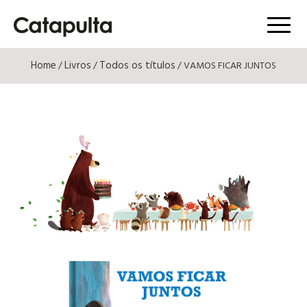
Menú
Home
Livros
Todos os títulos
/
/
/ VAMOS FICAR JUNTOS