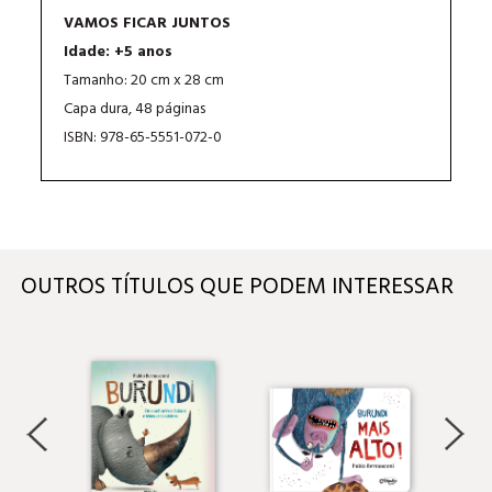
VAMOS FICAR JUNTOS
Idade: +5 anos
Tamanho: 20 cm x 28 cm
Capa dura, 48 páginas
ISBN: 978-65-5551-072-0
OUTROS TÍTULOS QUE PODEM INTERESSAR