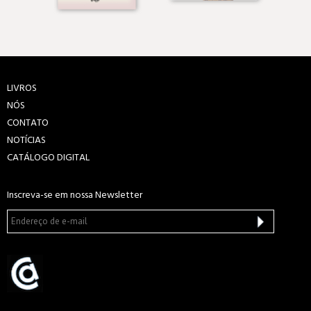
LIVROS
NÓS
CONTATO
NOTÍCIAS
CATÁLOGO DIGITAL
Inscreva-se em nossa Newsletter