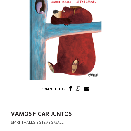
COMPARTILHAR
VAMOS FICAR JUNTOS
SMRITI HALLS E STEVE SMALL