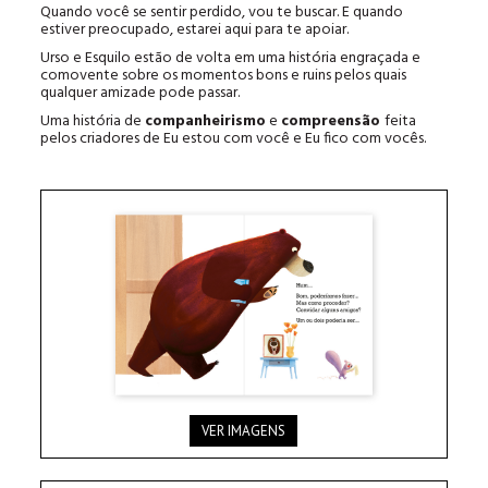
Quando você se sentir perdido, vou te buscar. E quando
estiver preocupado, estarei aqui para te apoiar.
Urso e Esquilo estão de volta em uma história engraçada e
comovente sobre os momentos bons e ruins pelos quais
qualquer amizade pode passar.
Uma história de
companheirismo
e
compreensão
feita
pelos criadores de Eu estou com você e Eu fico com vocês.
VER IMAGENS