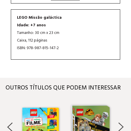
LEGO Missão galáctica
Idade: +7 anos
Tamanho: 30 cm x 23 cm
Caixa, 112 páginas
ISBN: 978-987-815-147-2
OUTROS TÍTULOS QUE PODEM INTERESSAR