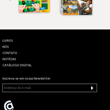
LIVROS
NÓS
CONTATO
NOTÍCIAS
CATÁLOGO DIGITAL
Inscreva-se em nossa Newsletter