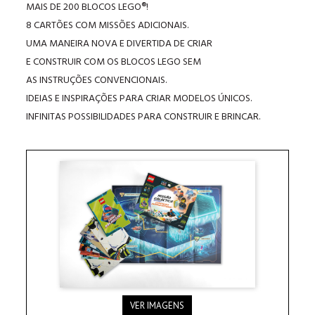
MAIS DE 200 BLOCOS LEGO®!
8 CARTÕES COM MISSÕES ADICIONAIS.
UMA MANEIRA NOVA E DIVERTIDA DE CRIAR
E CONSTRUIR COM OS BLOCOS LEGO SEM
AS INSTRUÇÕES CONVENCIONAIS.
IDEIAS E INSPIRAÇÕES PARA CRIAR MODELOS ÚNICOS.
INFINITAS POSSIBILIDADES PARA CONSTRUIR E BRINCAR.
VER IMAGENS