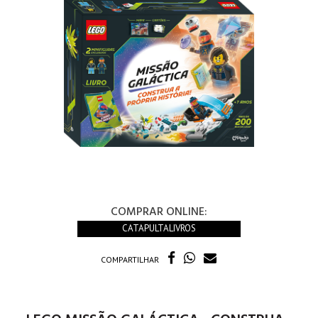
COMPRAR ONLINE:
CATAPULTALIVROS
COMPARTILHAR