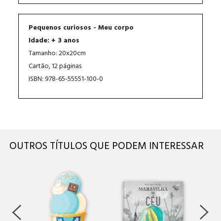
Pequenos curiosos - Meu corpo
Idade: + 3 anos
Tamanho: 20x20cm
Cartão, 12 páginas
ISBN: 978-65-55551-100-0
OUTROS TÍTULOS QUE PODEM INTERESSAR