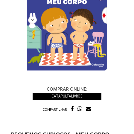
COMPRAR ONLINE:
CATAPULTALIVROS
COMPARTILHAR