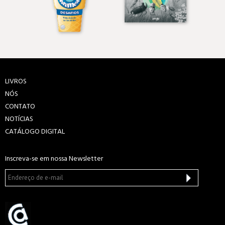
LIVROS
NÓS
CONTATO
NOTÍCIAS
CATÁLOGO DIGITAL
Inscreva-se em nossa Newsletter