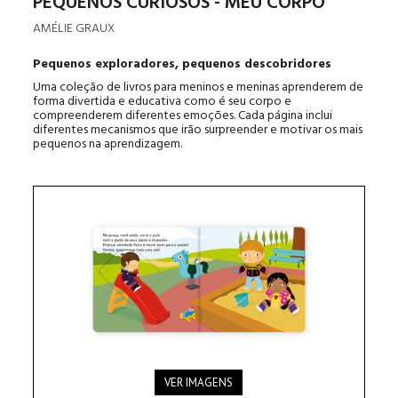
PEQUENOS CURIOSOS - MEU CORPO
AMÉLIE GRAUX
Pequenos exploradores, pequenos descobridores
Uma coleção de livros para meninos e meninas aprenderem de
forma divertida e educativa como é seu corpo e
compreenderem diferentes emoções. Cada página inclui
diferentes mecanismos que irão surpreender e motivar os mais
pequenos na aprendizagem.
VER IMAGENS