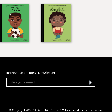
Inscreva-se em nossa Newsletter
© Copyright 2017. CATAPULTA EDITORES ®. Todos os direitos reservados.