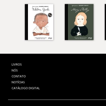
LIVROS
NÓS
CONTATO
NOTÍCIAS
CATÁLOGO DIGITAL