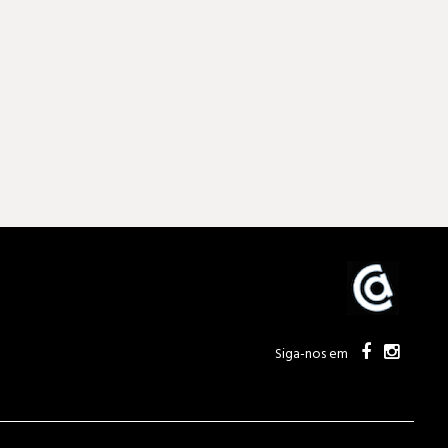
Siga-nos em