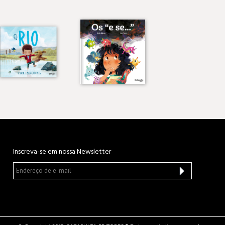
Inscreva-se em nossa Newsletter