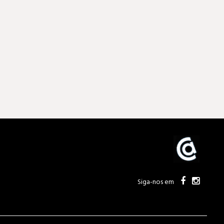
Siga-nos em