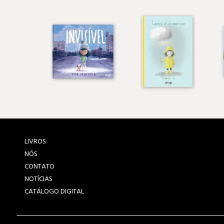
LIVROS
NÓS
CONTATO
NOTÍCIAS
CATÁLOGO DIGITAL