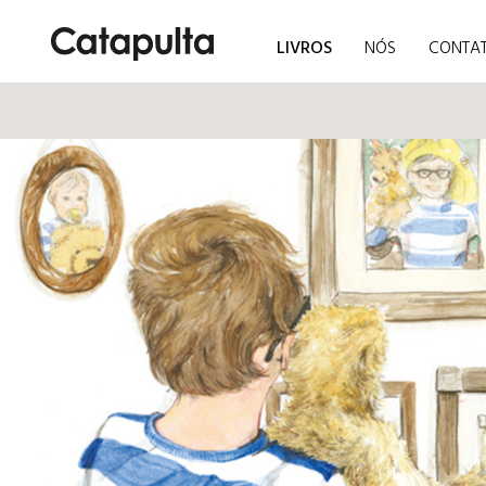
LIVROS
NÓS
CONTA