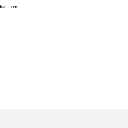
 buraco em