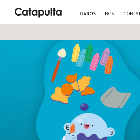
LIVROS
NÓS
CONTA