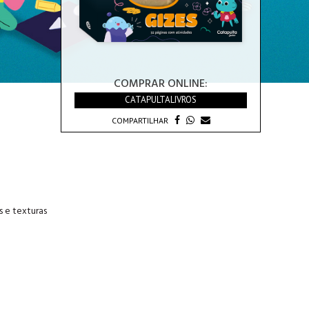
COMPRAR ONLINE:
CATAPULTALIVROS
COMPARTILHAR
s e texturas