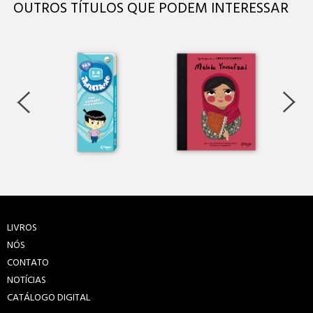
OUTROS TÍTULOS QUE PODEM INTERESSAR
LIVROS
NÓS
CONTATO
NOTÍCIAS
CATÁLOGO DIGITAL