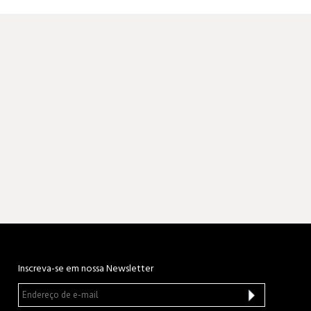
Inscreva-se em nossa Newsletter