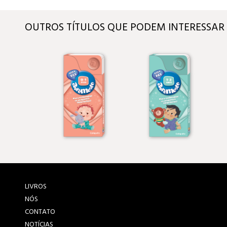
OUTROS TÍTULOS QUE PODEM INTERESSAR
LIVROS
NÓS
CONTATO
NOTÍCIAS