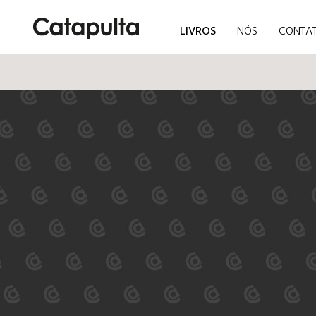
LIVROS
NÓS
CONTA