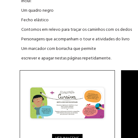
Inclui:
Um quadro negro
Fecho elástico
Contornos em relevo para traçar os caminhos com os dedos
Personagens que acompanham o tour e atividades do livro
Um marcador com borracha que permite
escrever e apagar nestas páginas repetidamente.