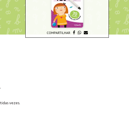
COMPARTILHAR
o
tidas vezes.