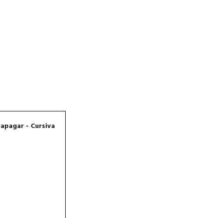
apagar - Cursiva