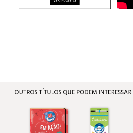
VER IMAGENS
OUTROS TÍTULOS QUE PODEM INTERESSAR