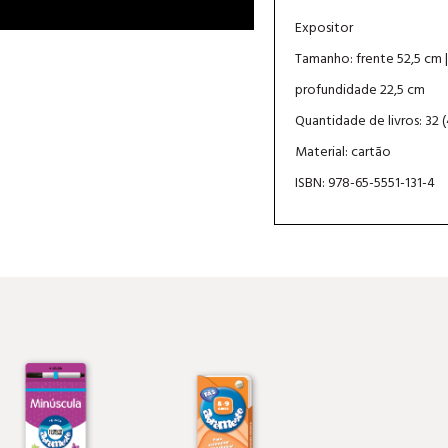
Expositor
Tamanho: frente 52,5 cm |
profundidade 22,5 cm
Quantidade de livros: 32 (
Material: cartão
ISBN: 978-65-5551-131-4