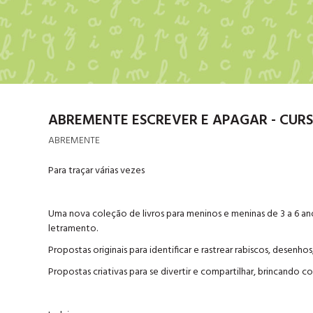
ABREMENTE ESCREVER E APAGAR - CUR
ABREMENTE
Para traçar várias vezes
Uma nova coleção de livros para meninos e meninas de 3 a 6 
letramento.
Propostas originais para identificar e rastrear rabiscos, desenho
Propostas criativas para se divertir e compartilhar, brincand