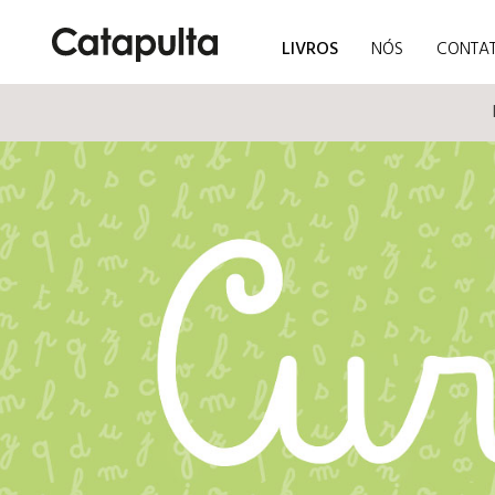
LIVROS
NÓS
CONTA