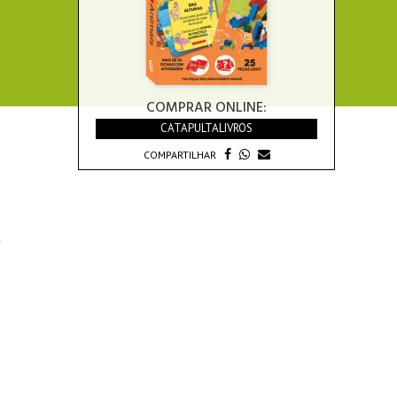
COMPRAR ONLINE:
CATAPULTALIVROS
COMPARTILHAR