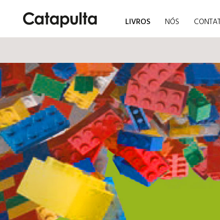
LIVROS
NÓS
CONTA