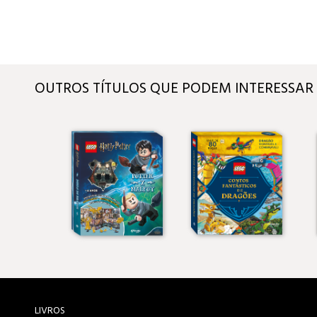
OUTROS TÍTULOS QUE PODEM INTERESSAR
LIVROS