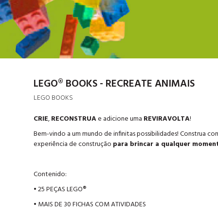
LEGO® BOOKS - RECREATE ANIMAIS
LEGO BOOKS
CRIE
,
RECONSTRUA
e adicione uma
REVIRAVOLTA
!
Bem-vindo a um mundo de infinitas possibilidades! Construa co
experiência de construção
para brincar a qualquer moment
Contenido:
• 25 PEÇAS LEGO®
• MAIS DE 30 FICHAS COM ATIVIDADES