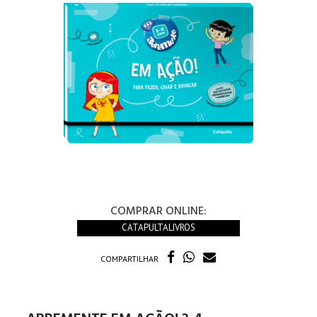
COMPRAR ONLINE:
CATAPULTALIVROS
COMPARTILHAR