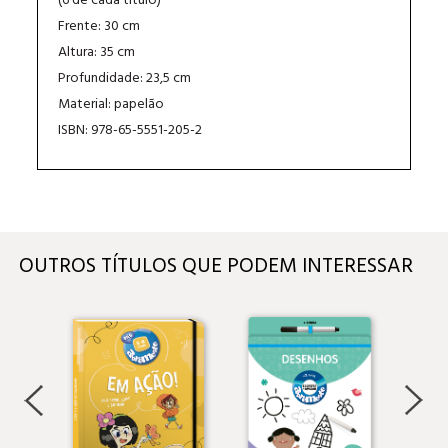
(6 de cada título)
Frente: 30 cm
Altura: 35 cm
Profundidade: 23,5 cm
Material: papelão
ISBN: 978-65-5551-205-2
OUTROS TÍTULOS QUE PODEM INTERESSAR