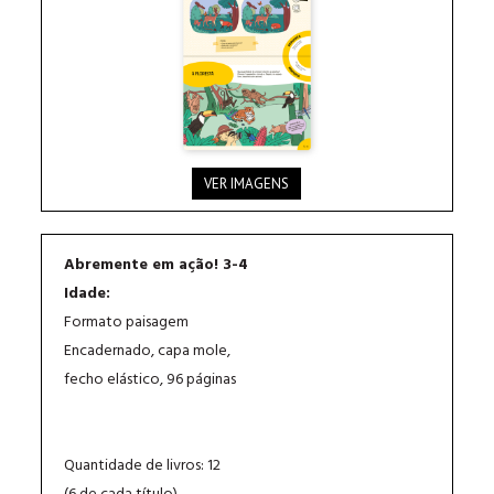
VER IMAGENS
Abremente em ação! 3-4
Idade:
Formato paisagem
Encadernado, capa mole,
fecho elástico, 96 páginas
Quantidade de livros: 12