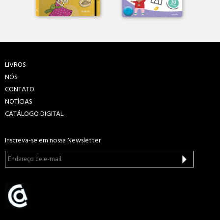
LIVROS
NÓS
CONTATO
NOTÍCIAS
CATÁLOGO DIGITAL
Inscreva-se em nossa Newsletter