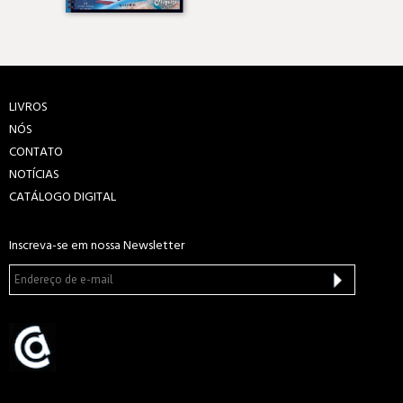
LIVROS
NÓS
CONTATO
NOTÍCIAS
CATÁLOGO DIGITAL
Inscreva-se em nossa Newsletter