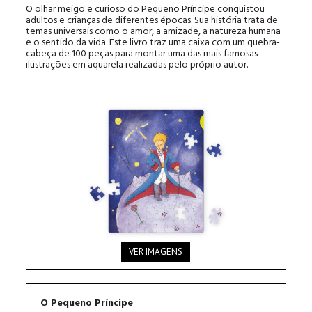
O olhar meigo e curioso do Pequeno Príncipe conquistou
adultos e crianças de diferentes épocas. Sua história trata de
temas universais como o amor, a amizade, a natureza humana
e o sentido da vida. Este livro traz uma caixa com um quebra-
cabeça de 100 peças para montar uma das mais famosas
ilustrações em aquarela realizadas pelo próprio autor.
VER IMAGENS
O Pequeno Príncipe