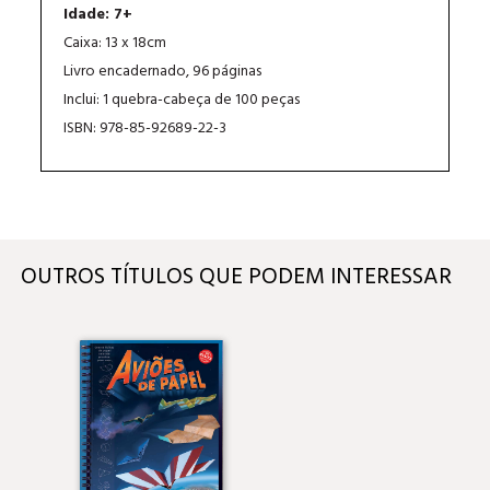
Idade: 7+
Caixa: 13 x 18cm
Livro encadernado, 96 páginas
Inclui: 1 quebra-cabeça de 100 peças
ISBN: 978-85-92689-22-3
OUTROS TÍTULOS QUE PODEM INTERESSAR