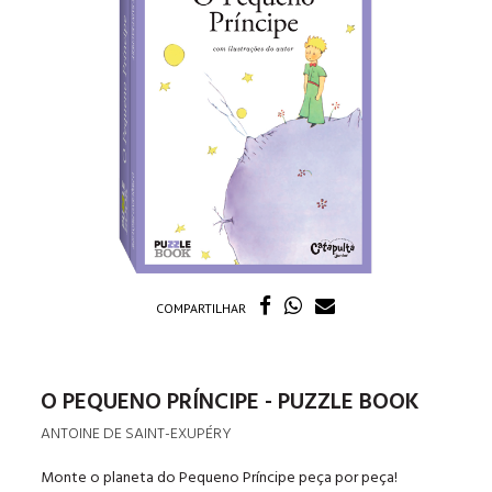
COMPARTILHAR
O PEQUENO PRÍNCIPE - PUZZLE BOOK
ANTOINE DE SAINT-EXUPÉRY
Monte o planeta do Pequeno Príncipe peça por peça!