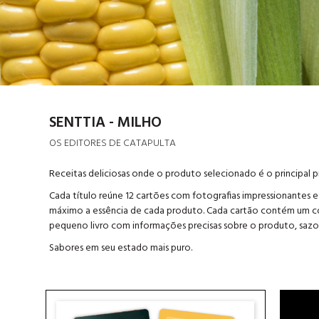
SENTTIA - MILHO
OS EDITORES DE CATAPULTA
Receitas deliciosas onde o produto selecionado é o principal p
Cada título reúne 12 cartões com fotografias impressionantes 
máximo a essência de cada produto. Cada cartão contém um cód
pequeno livro com informações precisas sobre o produto, sazo
Sabores em seu estado mais puro.