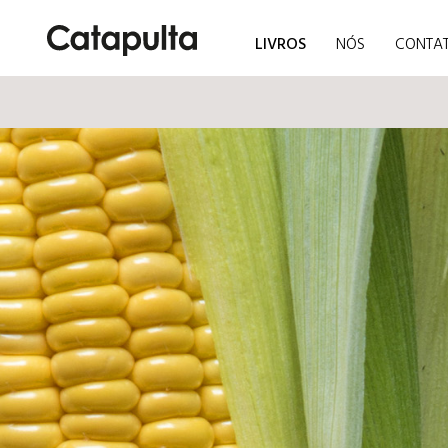
LIVROS
NÓS
CONTA