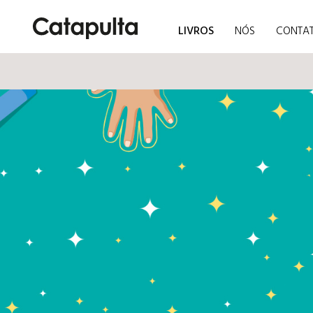
LIVROS
NÓS
CONTA