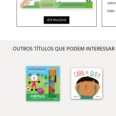
adesi
ISBN:
VER IMAGENS
OUTROS TÍTULOS QUE PODEM INTERESSAR