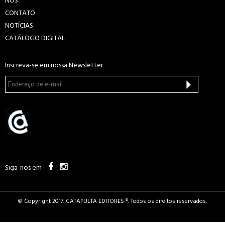
NÓS
CONTATO
NOTÍCIAS
CATÁLOGO DIGITAL
Inscreva-se em nossa Newsletter
Siga-nos em
© Copyright 2017. CATAPULTA EDITORES ®. Todos os direitos reservados.