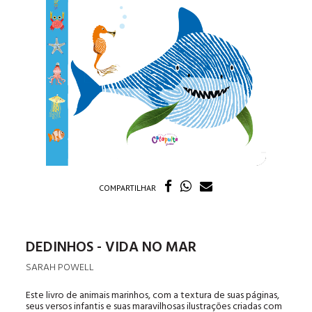
COMPARTILHAR
DEDINHOS - VIDA NO MAR
SARAH POWELL
Este livro de animais marinhos, com a textura de suas páginas,
seus versos infantis e suas maravilhosas ilustraçōes criadas com