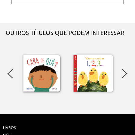
OUTROS TÍTULOS QUE PODEM INTERESSAR
LIVROS