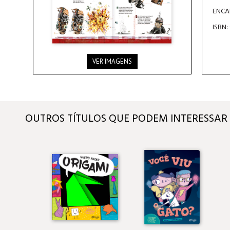
ENCA
ISBN:
VER IMAGENS
OUTROS TÍTULOS QUE PODEM INTERESSAR