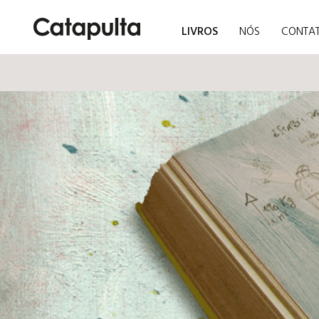
LIVROS
NÓS
CONTA