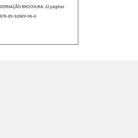
DERNAÇÃO BROCHURA: 32 páginas
 978-85-92689-96-4