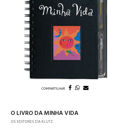
COMPARTILHAR
O LIVRO DA MINHA VIDA
OS EDITORES DA KLUTZ