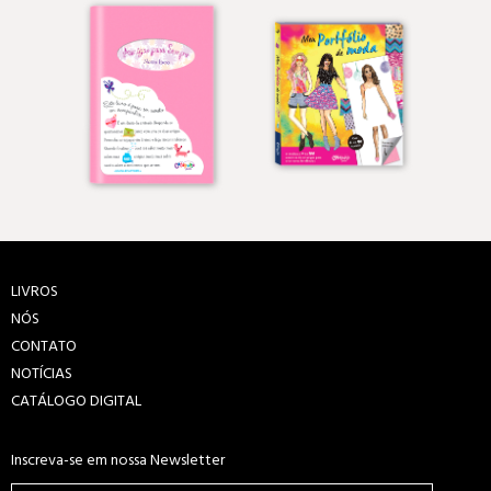
LIVROS
NÓS
CONTATO
NOTÍCIAS
CATÁLOGO DIGITAL
Inscreva-se em nossa Newsletter